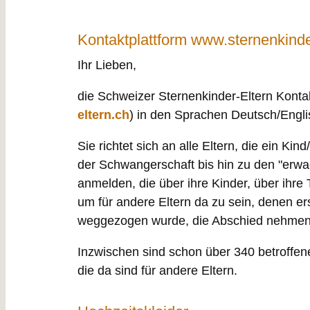
Kontaktplattform www.sternenkinder
Ihr Lieben,
die Schweizer Sternenkinder-Eltern Kontak
eltern.ch
) in den Sprachen Deutsch/Englis
Sie richtet sich an alle Eltern, die ein Ki
der Schwangerschaft bis hin zu den "erwa
anmelden, die über ihre Kinder, über ihr
um für andere Eltern da zu sein, denen e
weggezogen wurde, die Abschied nehmen
Inzwischen sind schon über 340 betroffene 
die da sind für andere Eltern.