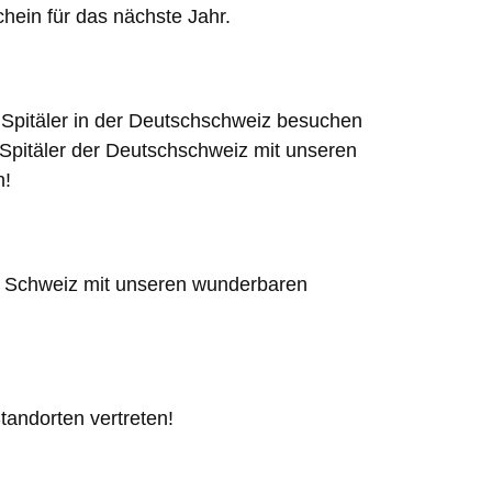
ein für das nächste Jahr.
n Spitäler in der Deutschschweiz besuchen
 Spitäler der Deutschschweiz mit unseren
n!
en Schweiz mit unseren wunderbaren
tandorten vertreten!