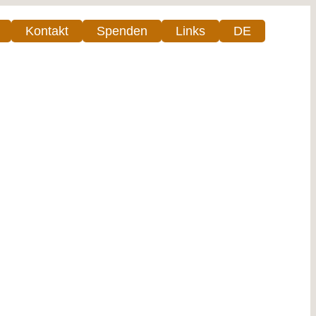
Kontakt
Spenden
Links
DE