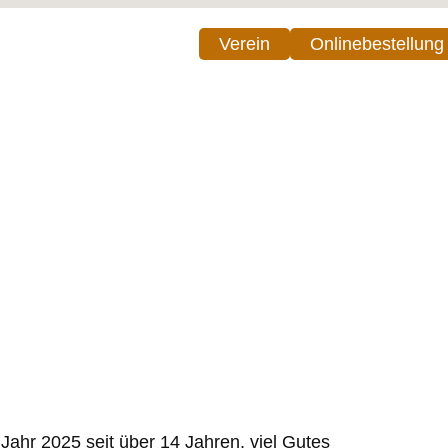
Verein
Onlinebestellung
 Jahr 2025 seit über 14 Jahren, viel Gutes