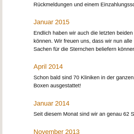
Rückmeldungen und einem Einzahlungssch
Januar 2015
Endlich haben wir auch die letzten beide
können. Wir freuen uns, dass wir nun alle
Sachen für die Sternchen beliefern könne
April 2014
Schon bald sind 70 Kliniken in der ganz
Boxen ausgestattet!
Januar 2014
Seit diesem Monat sind wir an genau 62 S
November 2013