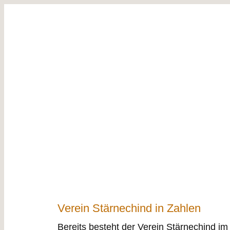
Verein Stärnechind in Zahlen
Bereits besteht der Verein Stärnechind im