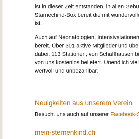
ist in dieser Zeit entstanden, in allen Geb
Stärnechind-Box bereit die mit wundervoll
ist.
Auch auf Neonatologien, Intensivstation
bereit. Über 301 aktive Mitglieder und übe
dabei. 113 Stationen, von Schaffhausen b
von uns kostenlos beliefert. Unendlich vi
wertvoll und unbezahlbar.
Neuigkeiten aus unserem Verein
Besucht uns auch auf unserer
Facebook-S
mein-sternenkind.ch