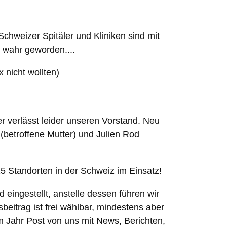
* Schweizer Spitäler und Kliniken sind mit
 wahr geworden....
 nicht wollten)
r verlässt leider unseren Vorstand. Neu
 (betroffene Mutter) und Julien Rod
15 Standorten in der Schweiz im Einsatz!
 eingestellt, anstelle dessen führen wir
sbeitrag ist frei wählbar, mindestens aber
 Jahr Post von uns mit News, Berichten,