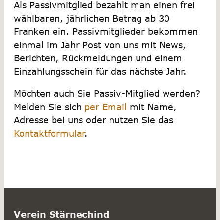
Als Passivmitglied bezahlt man einen frei
wählbaren, jährlichen Betrag ab 30
Franken ein. Passivmitglieder bekommen
einmal im Jahr Post von uns mit News,
Berichten, Rückmeldungen und einem
Einzahlungsschein für das nächste Jahr.
Möchten auch Sie Passiv-Mitglied werden?
Melden Sie sich
per Email
mit Name,
Adresse bei uns oder nutzen Sie das
Kontaktformular
.
Verein Stärnechind