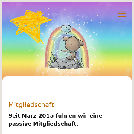
Mitgliedschaft
Seit März 2015 führen wir eine
passive Mitgliedschaft.