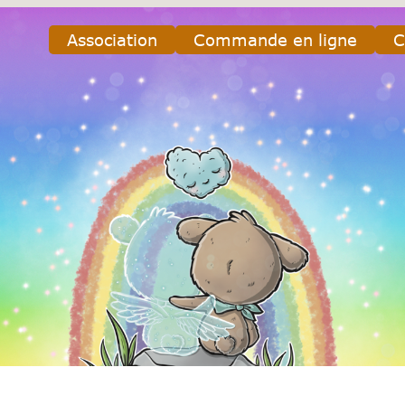
Association
Commande en ligne
C