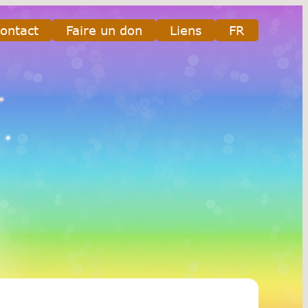
ontact
Faire un don
Liens
FR