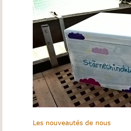
Les nouveautés de nous