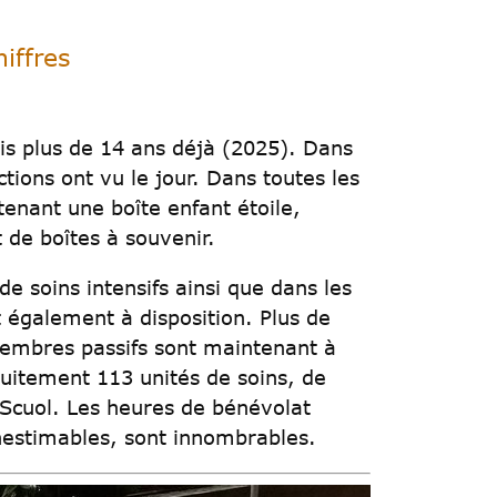
iffres
uis plus de 14 ans déjà (2025). Dans
ions ont vu le jour. Dans toutes les
enant une boîte enfant étoile,
de boîtes à souvenir.
e soins intensifs ainsi que dans les
 également à disposition. Plus de
embres passifs sont maintenant à
uitement 113 unités de soins, de
Scuol. Les heures de bénévolat
inestimables, sont innombrables.